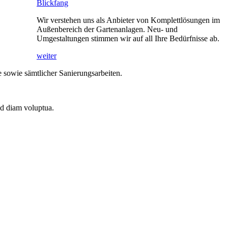
Blickfang
Wir verstehen uns als Anbieter von Komplettlösungen im
Außenbereich der Gartenanlagen. Neu- und
Umgestaltungen stimmen wir auf all Ihre Bedürfnisse ab.
weiter
sowie sämtlicher Sanierungsarbeiten.
ed diam voluptua.