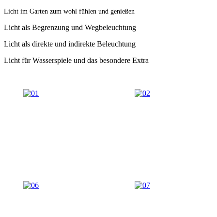
Licht im Garten zum wohl fühlen und genießen
Licht als Begrenzung und Wegbeleuchtung
Licht als direkte und indirekte Beleuchtung
Licht für Wasserspiele und das besondere Extra